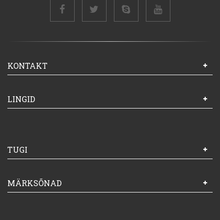
KONTAKT
LINGID
TUGI
MÄRKSÕNAD