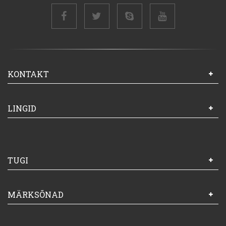
KONTAKT
LINGID
TUGI
MÄRKSÕNAD