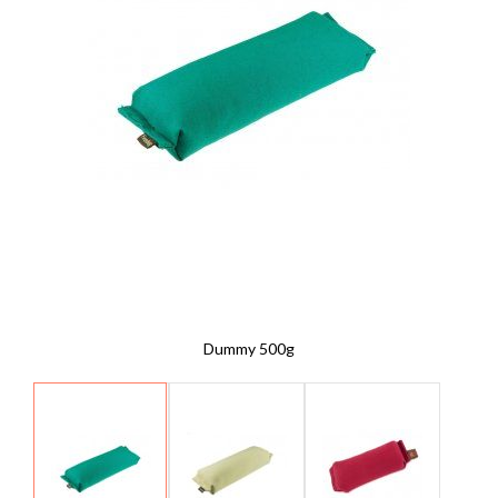
Dummy 500g