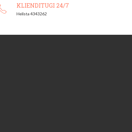
KLIENDITUGI 24/7
Helista 4343262