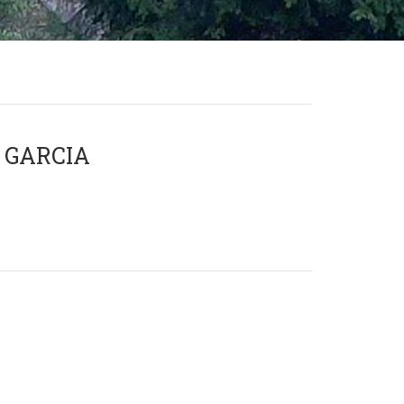
 GARCIA