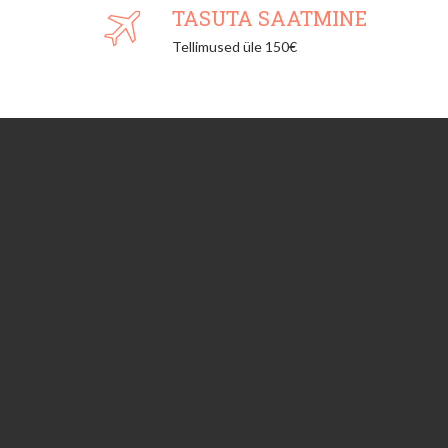
TASUTA SAATMINE
Tellimused üle 150€