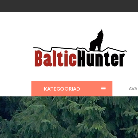
KATEGOORIAD
AVA