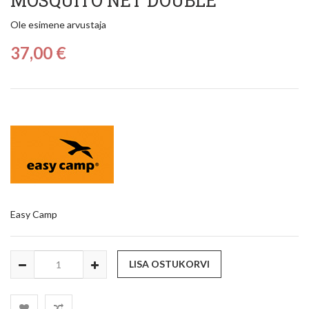
MOSQUITO NET DOUBLE
Ole esimene arvustaja
37,00 €
Easy Camp
LISA OSTUKORVI