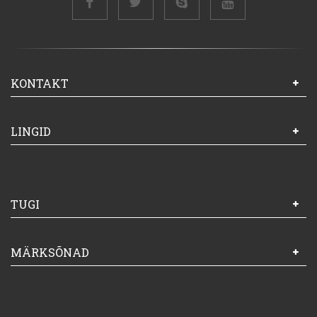
KONTAKT
LINGID
TUGI
MÄRKSÕNAD