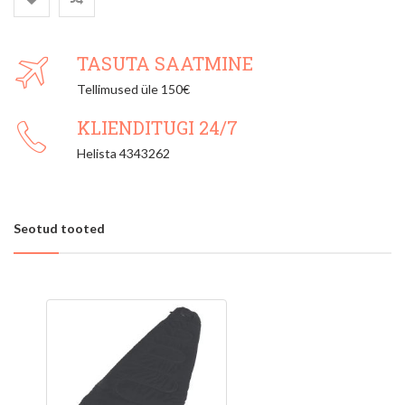
TASUTA SAATMINE
Tellimused üle 150€
KLIENDITUGI 24/7
Helista 4343262
Seotud tooted